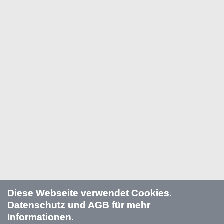
Diese Webseite verwendet Cookies.
Datenschutz und AGB
für mehr
Informationen.