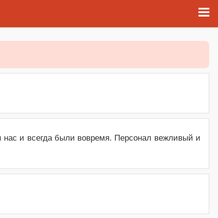
и нас и всегда были вовремя. Персонал вежливый и