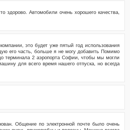
то здорово. Автомобили очень хорошего качества,
 компании, это будет уже пятый год использования
ждую его часть, больше я не могу добавить Помимо
до терминала 2 аэропорта Софии, чтобы мы могли
ашину для всего время нашего отпуска, но всегда
ован. Общение по электронной почте было очень