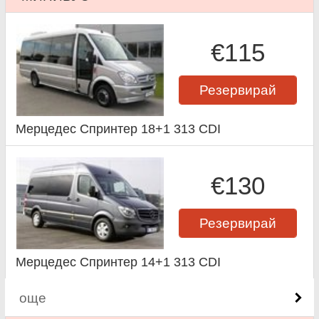
€115
Резервирай
Мерцедес Спринтер 18+1 313 CDI
€130
Резервирай
Мерцедес Спринтер 14+1 313 CDI
още