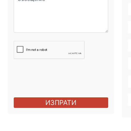
ИЗПРАТИ