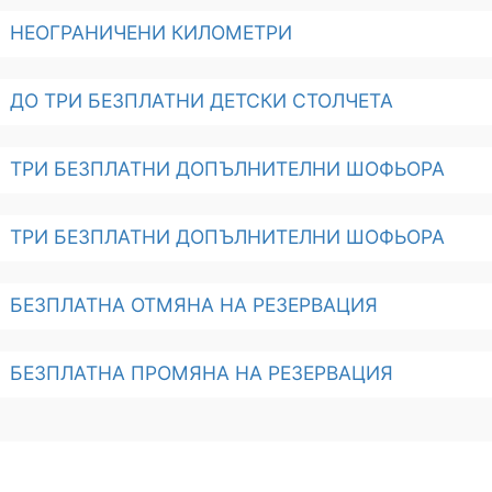
НЕОГРАНИЧЕНИ КИЛОМЕТРИ
ДО ТРИ БЕЗПЛАТНИ ДЕТСКИ СТОЛЧЕТА
ТРИ БЕЗПЛАТНИ ДОПЪЛНИТЕЛНИ ШОФЬОРА
ТРИ БЕЗПЛАТНИ ДОПЪЛНИТЕЛНИ ШОФЬОРА
БЕЗПЛАТНА ОТМЯНА НА РЕЗЕРВАЦИЯ
БЕЗПЛАТНА ПРОМЯНА НА РЕЗЕРВАЦИЯ