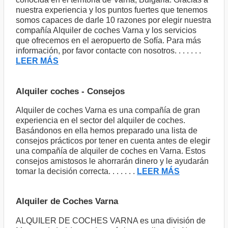
nuestra experiencia y los puntos fuertes que tenemos
somos capaces de darle 10 razones por elegir nuestra
compañía Alquiler de coches Varna y los servicios
que ofrecemos en el aeropuerto de Sofía. Para más
información, por favor contacte con nosotros. . . . . . .
LEER MÁS
Alquiler coches - Consejos
Alquiler de coches Varna es una compañía de gran
experiencia en el sector del alquiler de coches.
Basándonos en ella hemos preparado una lista de
consejos prácticos por tener en cuenta antes de elegir
una compañía de alquiler de coches en Varna. Estos
consejos amistosos le ahorrarán dinero y le ayudarán
tomar la decisión correcta. . . . . . .
LEER MÁS
Alquiler de Coches Varna
ALQUILER DE COCHES VARNA es una división de