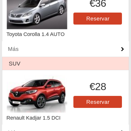
€36
Reservar
Toyota Corolla 1.4 AUTO
Más
SUV
€28
Reservar
Renault Kadjar 1.5 DCI