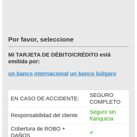
Por favor, seleccione
Mi TARJETA DE DÉBITO/CRÉDITO está
emitida por:
un banco internacional
un banco búlgaro
SEGURO
EN CASO DE ACCIDENTE:
COMPLETO
Seguro sin
Responsabilidad del cliente
franquicia
Cobertura de ROBO +
DAÑOS