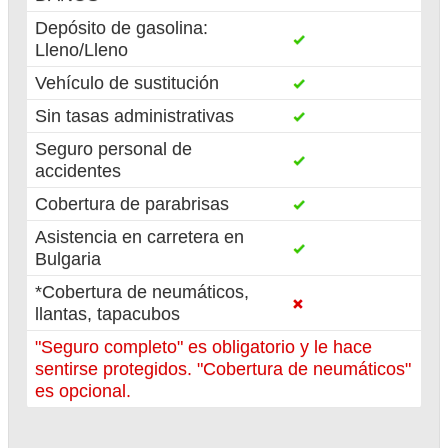
Depósito de gasolina:
Lleno/Lleno
Vehículo de sustitución
Sin tasas administrativas
Seguro personal de
accidentes
Cobertura de parabrisas
Asistencia en carretera en
Bulgaria
*Cobertura de neumáticos,
llantas, tapacubos
"Seguro completo" es obligatorio y le hace
sentirse protegidos. "Cobertura de neumáticos"
es opcional.