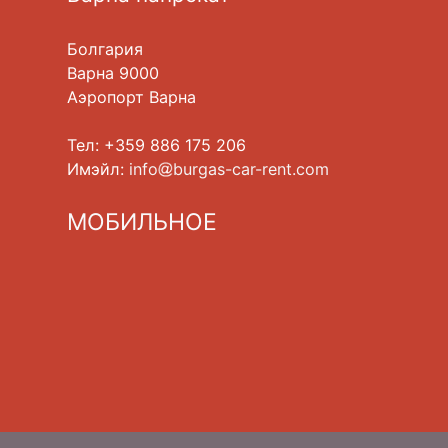
Болгария
Варна 9000
Аэропорт Варна
Тел: +359 886 175 206
Имэйл:
info
burgas-car-rent.com
МОБИЛЬНОЕ