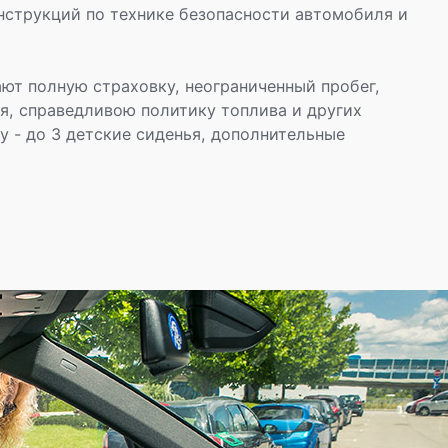
нструкций по технике безопасности автомобиля и
ют полную страховку, неограниченный пробег,
я, справедливою политику топлива и других
у - до 3 детские сиденья, дополнительные