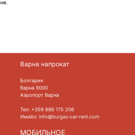
Варна напрокат
Болгария
Варна 9000
Аэропорт Варна
Тел: +359 886 175 206
Имэйл:
info
burgas-car-rent.com
МОБИЛЬНОЕ