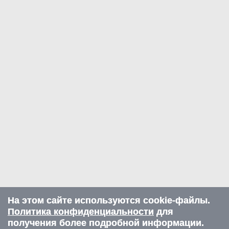
На этом сайте используются cookie-файлы.
Политика конфиденциальности
для
получения более подробной информации.