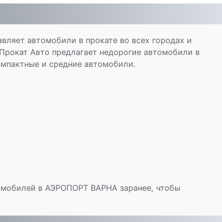
авляет автомобили в прокате во всех городах и
 Прокат Авто предлагает недорогие автомобили в
омпактные и средние автомобили.
томобилей в АЭРОПОРТ ВАРНА заранее, чтобы