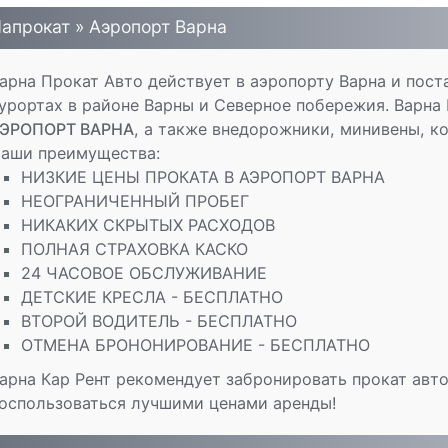
апрокат » Аэропорт Варна
арна Прокат Авто действует в аэропорту Варна и пост
урортах в районе Варны и Северное побережия. Варна
ЭРОПОРТ ВАРНА
, а также внедорожники, минивены, к
аши преимущества:
НИЗКИЕ ЦЕНЫ ПРОКАТА В АЭРОПОРТ ВАРНА
НЕОГРАНИЧЕННЫЙ ПРОБЕГ
НИКАКИХ СКРЫТЫХ РАСХОДОВ
ПОЛНАЯ СТРАХОВКА КАСКО
24 ЧАСОВОЕ ОБСЛУЖИВАНИЕ
ДЕТСКИЕ КРЕСЛА - БЕСПЛАТНО
ВТОРОЙ ВОДИТЕЛЬ - БЕСПЛАТНО
ОТМЕНА БРОНОНИРОВАНИЕ - БЕСПЛАТНО
арна Кар Рент рекомендует забронировать прокат ав
оспользоваться лучшими ценами аренды!