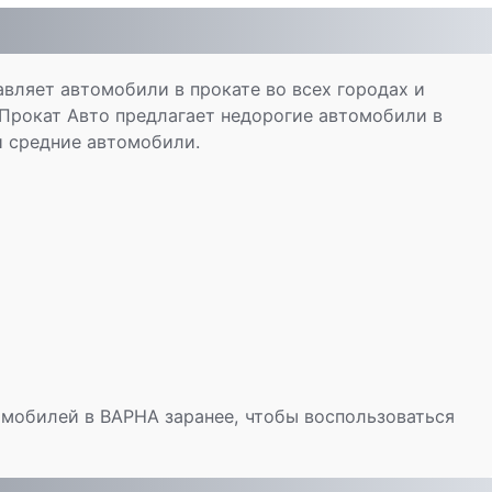
авляет автомобили в прокате во всех городах и
 Прокат Авто предлагает недорогие автомобили в
и средние автомобили.
омобилей в ВАРНА заранее, чтобы воспользоваться