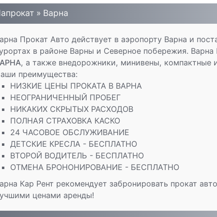
апрокат » Варна
арна Прокат Авто действует в аэропорту Варна и пост
урортах в районе Варны и Северное побережия. Варна
АРНА
, а также внедорожники, минивены, компактные 
аши преимущества:
НИЗКИЕ ЦЕНЫ ПРОКАТА В ВАРНА
НЕОГРАНИЧЕННЫЙ ПРОБЕГ
НИКАКИХ СКРЫТЫХ РАСХОДОВ
ПОЛНАЯ СТРАХОВКА КАСКО
24 ЧАСОВОЕ ОБСЛУЖИВАНИЕ
ДЕТСКИЕ КРЕСЛА - БЕСПЛАТНО
ВТОРОЙ ВОДИТЕЛЬ - БЕСПЛАТНО
ОТМЕНА БРОНОНИРОВАНИЕ - БЕСПЛАТНО
арна Кар Рент рекомендует забронировать прокат авт
учшими ценами аренды!