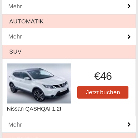
Mehr
AUTOMATIK
Mehr
SUV
€46
Jetzt buchen
Nissan QASHQAI 1.2t
Mehr