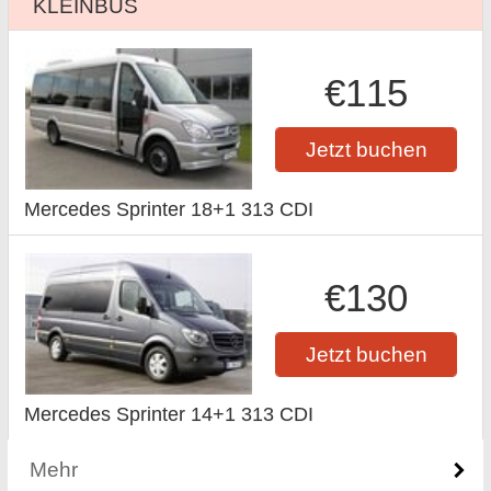
KLEINBUS
€115
Jetzt buchen
Mercedes Sprinter 18+1 313 CDI
€130
Jetzt buchen
Mercedes Sprinter 14+1 313 CDI
Mehr