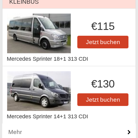
KLEINBUS
€115
Jetzt buchen
Mercedes Sprinter 18+1 313 CDI
€130
Jetzt buchen
Mercedes Sprinter 14+1 313 CDI
Mehr