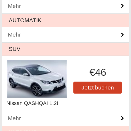
Mehr
AUTOMATIK
Mehr
SUV
€46
Jetzt buchen
Nissan QASHQAI 1.2t
Mehr