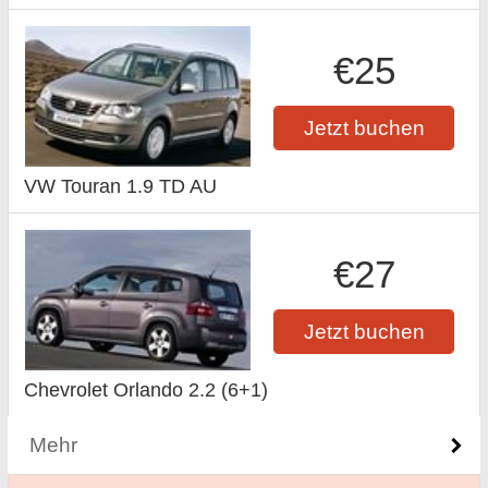
€25
Jetzt buchen
VW Touran 1.9 TD AU
€27
Jetzt buchen
Chevrolet Orlando 2.2 (6+1)
Mehr