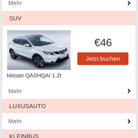
Mehr
SUV
€46
Jetzt buchen
Nissan QASHQAI 1.2t
Mehr
LUXUSAUTO
Mehr
KLEINBUS