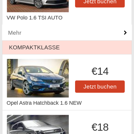
Jetzt buchen
VW Polo 1.6 TSI AUTO
Mehr
KOMPAKTKLASSE
€14
Jetzt buchen
Opel Astra Hatchback 1.6 NEW
€18