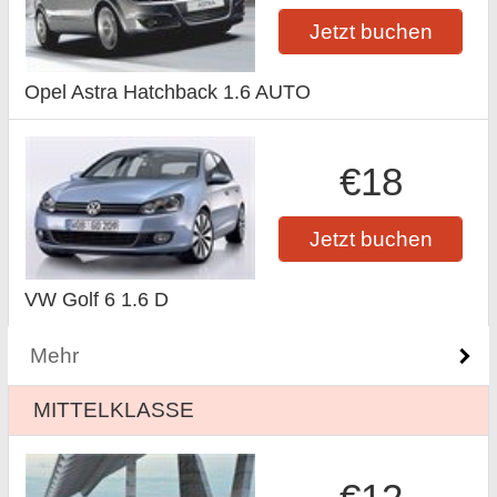
Jetzt buchen
Opel Astra Hatchback 1.6 AUTO
€18
Jetzt buchen
VW Golf 6 1.6 D
Mehr
MITTELKLASSE