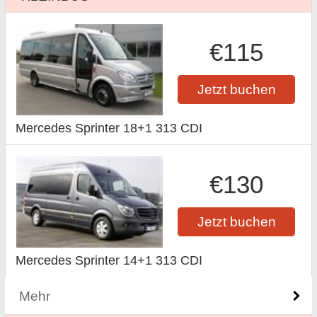
€115
Jetzt buchen
Mercedes Sprinter 18+1 313 CDI
€130
Jetzt buchen
Mercedes Sprinter 14+1 313 CDI
Mehr