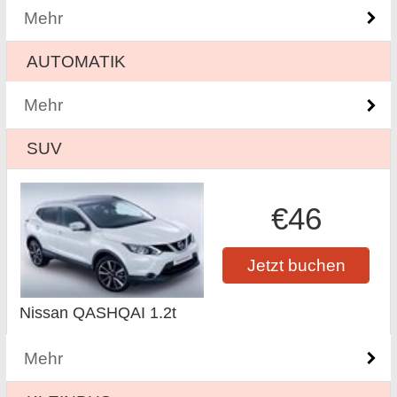
Mehr
AUTOMATIK
Mehr
SUV
€46
Jetzt buchen
Nissan QASHQAI 1.2t
Mehr