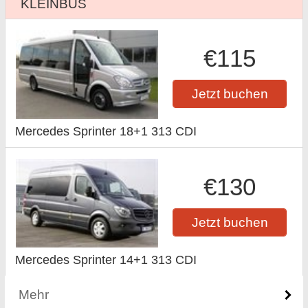
KLEINBUS
€115
Jetzt buchen
Mercedes Sprinter 18+1 313 CDI
€130
Jetzt buchen
Mercedes Sprinter 14+1 313 CDI
Mehr