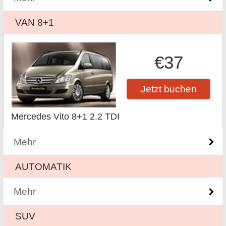
VAN 8+1
€37
Jetzt buchen
Mercedes Vito 8+1 2.2 TDI
Mehr
AUTOMATIK
Mehr
SUV