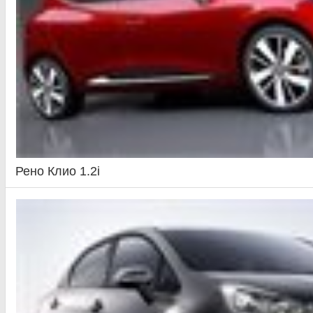
Рено Клио 1.2i