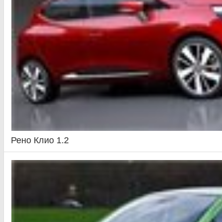
Рено Клио 1.2