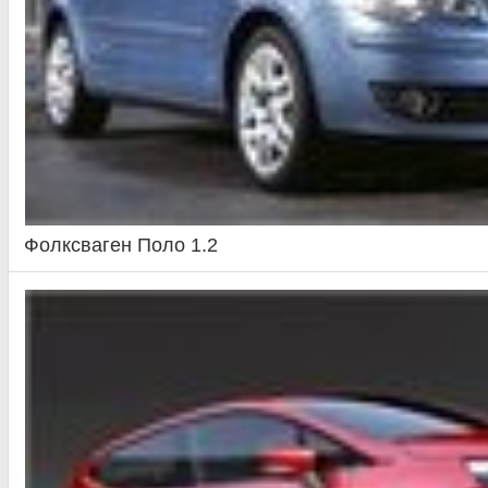
Фолксваген Поло 1.2