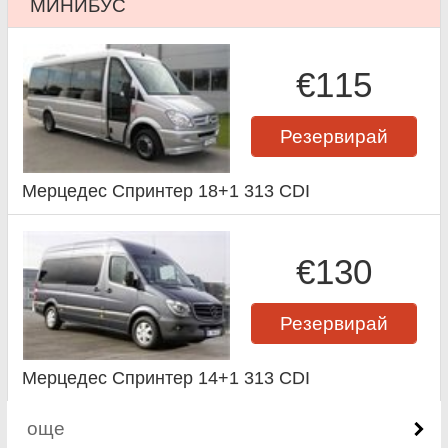
МИНИБУС
€115
Резервирай
Мерцедес Спринтер 18+1 313 CDI
€130
Резервирай
Мерцедес Спринтер 14+1 313 CDI
още