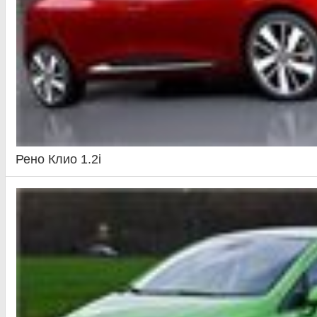
Рено Клио 1.2i