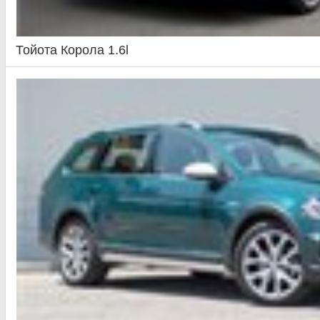
Тойота Корола 1.6l