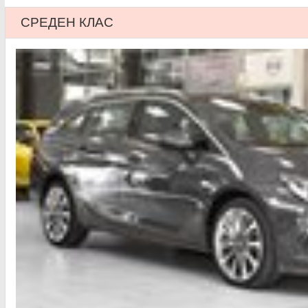
СРЕДЕН КЛАС