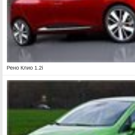
Рено Клио 1.2i