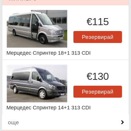
€115
Резервирай
Мерцедес Спринтер 18+1 313 CDI
€130
Резервирай
Мерцедес Спринтер 14+1 313 CDI
още