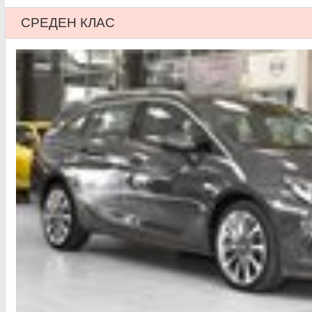
СРЕДЕН КЛАС