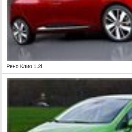
Рено Клио 1.2i