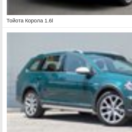
Тойота Корола 1.6l